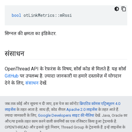
bool
 otLinkMetrics
::
mRssi
सिग्नल की क्षमता का इंडिकेटर.
संसाधन
OpenThread API के रेफ़रंस के विषय, सोर्स कोड से मिलते हैं. यह सोर्स
GitHub
पर उपलब्ध है. ज़्यादा जानकारी या हमारे दस्तावेज़ में योगदान
देने के लिए,
संसाधन
देखें.
जब तक कोई और सूचना न दी जाए, इस पेज का कॉन्टेंट
क्रिएटिव कॉमंस एट्रिब्यूशन 4.0
लाइसेंस
के तहत आता है. साथ ही, कोड सैंपल
Apache 2.0 लाइसेंस
के तहत आते हैं.
ज़्यादा जानकारी के लिए,
Google Developers साइट की नीतियां
देखें. Java, Oracle का
और/या इसके तहत काम करने वाली कंपनियों का एक रजिस्टर किया हुआ ट्रेडमार्क है.
OPENTHREAD और इससे जुड़े निशान, Thread Group के ट्रेडमार्क हैं. इन्हें लाइसेंस के