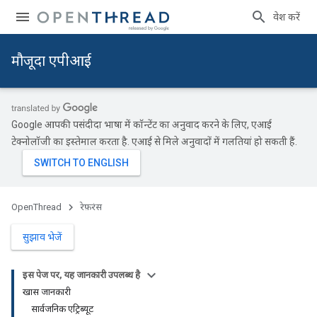
प्रवेश करें
मौजूदा एपीआई
Google आपकी पसंदीदा भाषा में कॉन्टेंट का अनुवाद करने के लिए, एआई
टेक्नोलॉजी का इस्तेमाल करता है. एआई से मिले अनुवादों में गलतियां हो सकती हैं.
OpenThread
रेफ़रंस
सुझाव भेजें
इस पेज पर, यह जानकारी उपलब्ध है
खास जानकारी
सार्वजनिक एट्रिब्यूट