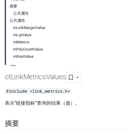
摘要
公共属性
公共属性
mLinkMarginValue
mLqiValue
mMetrics
mPduCountValue
mRssiValue
ot
Link
Metrics
Values
#include <link_metrics.h>
表示“链接指标”查询的结果（值）。
摘要