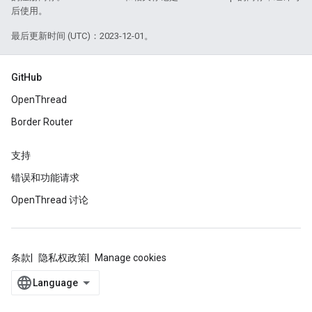
后使用。
最后更新时间 (UTC)：2023-12-01。
GitHub
OpenThread
Border Router
支持
错误和功能请求
OpenThread 讨论
条款
隐私权政策
Manage cookies