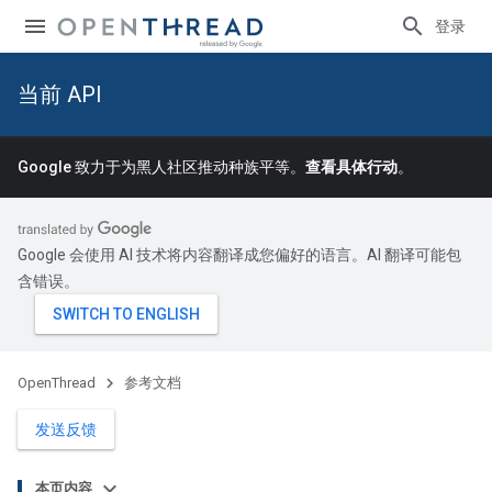
登录
当前 API
Google 致力于为黑人社区推动种族平等。
查看具体行动
。
Google 会使用 AI 技术将内容翻译成您偏好的语言。AI 翻译可能包
含错误。
OpenThread
参考文档
发送反馈
本页内容