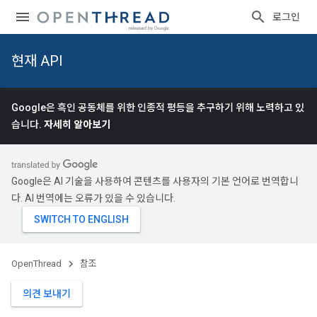
로그인
현재 API
Google은 흑인 공동체를 위한 인종적 평등을 추구하기 위해 노력하고 있
습니다.
자세히 알아보기
Google은 AI 기술을 사용하여 콘텐츠를 사용자의 기본 언어로 번역합니
다. AI 번역에는 오류가 있을 수 있습니다.
OpenThread
참조
의견 보내기