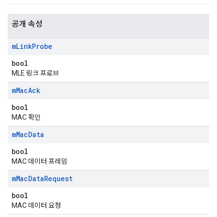
공개 속성
m
Link
Probe
bool
MLE 링크 프로브
m
Mac
Ack
bool
MAC 확인
m
Mac
Data
bool
MAC 데이터 프레임
m
Mac
Data
Request
bool
MAC 데이터 요청