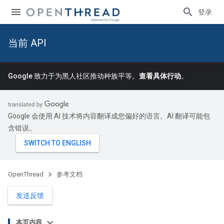
登录
当前 API
Google 致力于为黑人社区推动种族平等。
查看具体行动
。
Google 会使用 AI 技术将内容翻译成您偏好的语言。AI 翻译可能包
含错误。
OpenThread
参考文档
发送反馈
本页内容