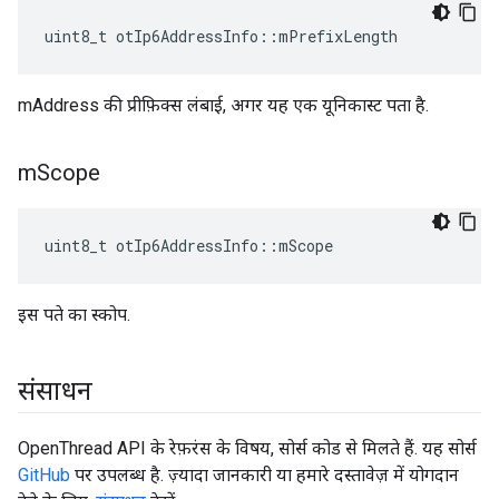
uint8_t otIp6AddressInfo
::
mPrefixLength
mAddress की प्रीफ़िक्स लंबाई, अगर यह एक यूनिकास्ट पता है.
m
Scope
uint8_t otIp6AddressInfo
::
mScope
इस पते का स्कोप.
संसाधन
OpenThread API के रेफ़रंस के विषय, सोर्स कोड से मिलते हैं. यह सोर्स
GitHub
पर उपलब्ध है. ज़्यादा जानकारी या हमारे दस्तावेज़ में योगदान