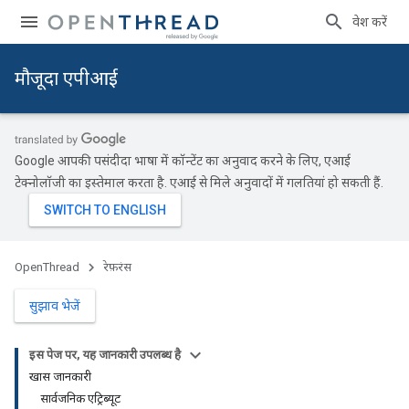
प्रवेश करें
मौजूदा एपीआई
Google आपकी पसंदीदा भाषा में कॉन्टेंट का अनुवाद करने के लिए, एआई
टेक्नोलॉजी का इस्तेमाल करता है. एआई से मिले अनुवादों में गलतियां हो सकती हैं.
OpenThread
रेफ़रंस
सुझाव भेजें
इस पेज पर, यह जानकारी उपलब्ध है
खास जानकारी
सार्वजनिक एट्रिब्यूट