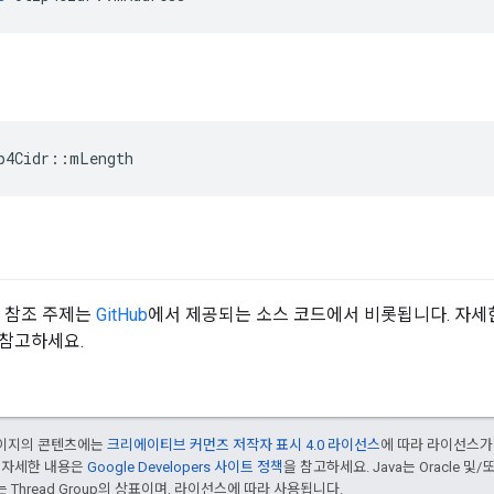
p4Cidr
::
mLength
API 참조 주제는
GitHub
에서 제공되는 소스 코드에서 비롯됩니다. 자세
 참고하세요.
 페이지의 콘텐츠에는
크리에이티브 커먼즈 저작자 표시 4.0 라이선스
에 따라 라이선스가
 자세한 내용은
Google Developers 사이트 정책
을 참고하세요. Java는 Oracle 및
는 Thread Group의 상표이며, 라이선스에 따라 사용됩니다.