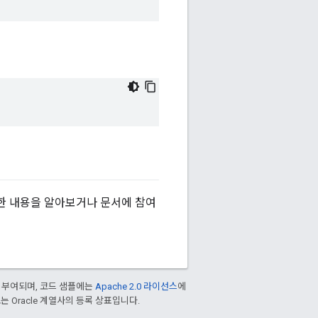
한 내용을 알아보거나 문서에 참여
 부여되며, 코드 샘플에는
Apache 2.0 라이선스
에
/또는 Oracle 계열사의 등록 상표입니다.