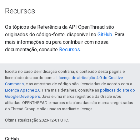
Recursos
Os tópicos de Referência da API OpenThread são
originados do código-fonte, disponível no
GitHub
. Para
mais informações ou para contribuir com nossa
documentação, consulte
Recursos
.
Exceto no caso de indicação contrária, o conteúdo desta página é
licenciado de acordo com a
Licença de atribuição 4.0 do Creative
Commons
, e as amostras de código são licenciadas de acordo com a
Licença Apache 2.0
. Para mais detalhes, consulte as
políticas do site do
Google Developers
. Java é uma marca registrada da Oracle e/ou
afiliadas. OPENTHREAD e marcas relacionadas são marcas registradas
do Thread Group e são usadas mediante licença.
Última atualização 2023-12-01 UTC.
GitHub