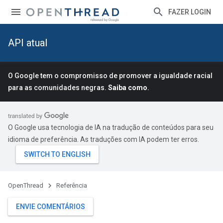
FAZER LOGIN
API atual
O Google tem o compromisso de promover a igualdade racial
para as comunidades negras.
Saiba como
.
O Google usa tecnologia de IA na tradução de conteúdos para seu
idioma de preferência. As traduções com IA podem ter erros.
OpenThread
Referência
ENVIE COMENTÁRIOS