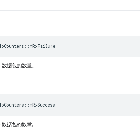
IpCounters
::
mRxFailure
v6 数据包的数量。
IpCounters
::
mRxSuccess
v6 数据包的数量。