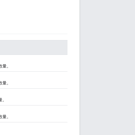
的数量。
的数量。
量。
的数量。