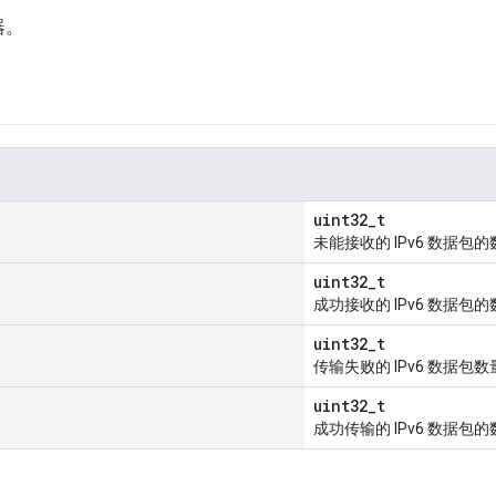
器。
uint32_t
未能接收的 IPv6 数据包
uint32_t
成功接收的 IPv6 数据包
uint32_t
传输失败的 IPv6 数据包数
uint32_t
成功传输的 IPv6 数据包