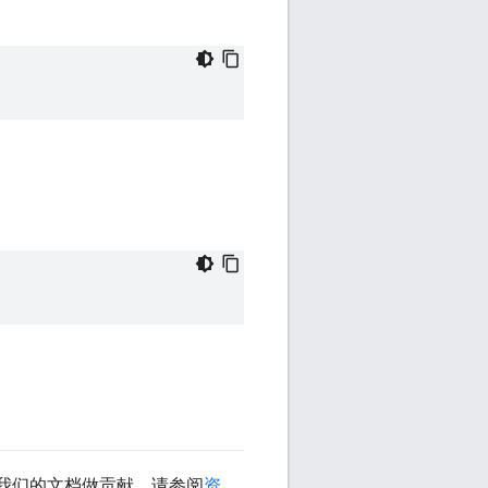
我们的文档做贡献，请参阅
资