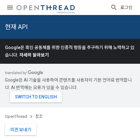
로그인
현재 API
Google은 흑인 공동체를 위한 인종적 평등을 추구하기 위해 노력하고 있
습니다.
자세히 알아보기
Google은 AI 기술을 사용하여 콘텐츠를 사용자의 기본 언어로 번역합니
다. AI 번역에는 오류가 있을 수 있습니다.
OpenThread
참조
의견 보내기