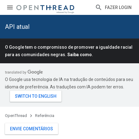
FAZER LOGIN
API atual
O Google tem o compromisso de promover a igualdade racial
para as comunidades negras.
Saiba como
.
O Google usa tecnologia de IA na tradução de conteúdos para seu
idioma de preferência. As traduções com IA podem ter erros.
OpenThread
Referência
ENVIE COMENTÁRIOS