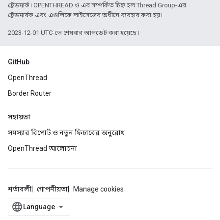
ট্রেডমার্ক। OPENTHREAD ও এর সম্পর্কিত চিহ্ন হল Thread Group-এর
ট্রেডমার্রক এবং এগুলিকে লাইসেন্সের অধীনে ব্যবহার করা হয়।
2023-12-01 UTC-তে শেষবার আপডেট করা হয়েছে।
GitHub
OpenThread
Border Router
সহায়তা
সমস্যার রিপোর্ট ও নতুন ফিচারের অনুরোধ
OpenThread আলোচনা
শর্তাবলী
গোপনীয়তা
Manage cookies