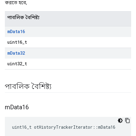
করতে হবে,
পাবলিক বৈশিষ্ট্য
m
Data16
uint16_t
m
Data32
uint32_t
পাবলিক বৈশিষ্ট্য
m
Data16
uint16_t otHistoryTrackerIterator
::
mData16