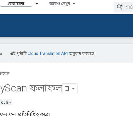
রেফারেন্স
আরও দেখুন
এই পৃষ্ঠাটি
Cloud Translation API
অনুবাদ করেছে।
ারেন্স
y
Scan ফলাফল
nk.h>
ান ফলাফল প্রতিনিধিত্ব করে।