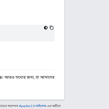
ধ। আরও তথ্যের জন্য, বা আমাদের
ডের স্যাম্পেল
Apache 2.0 লাইসেন্স
-এর অধীনে