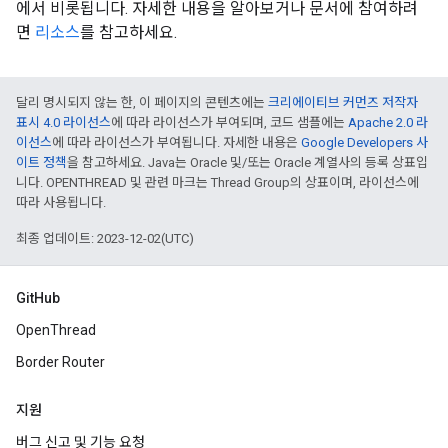
에서 비롯됩니다. 자세한 내용을 알아보거나 문서에 참여하려
면
리소스
를 참고하세요.
달리 명시되지 않는 한, 이 페이지의 콘텐츠에는
크리에이티브 커먼즈 저작자
표시 4.0 라이선스
에 따라 라이선스가 부여되며, 코드 샘플에는
Apache 2.0 라
이선스
에 따라 라이선스가 부여됩니다. 자세한 내용은
Google Developers 사
이트 정책
을 참고하세요. Java는 Oracle 및/또는 Oracle 계열사의 등록 상표입
니다. OPENTHREAD 및 관련 마크는 Thread Group의 상표이며, 라이선스에
따라 사용됩니다.
최종 업데이트: 2023-12-02(UTC)
GitHub
OpenThread
Border Router
지원
버그 신고 및 기능 요청