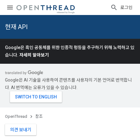
로그인
현재 API
Google은 흑인 공동체를 위한 인종적 평등을 추구하기 위해 노력하고 있
습니다.
자세히 알아보기
Google은 AI 기술을 사용하여 콘텐츠를 사용자의 기본 언어로 번역합니
다. AI 번역에는 오류가 있을 수 있습니다.
OpenThread
참조
의견 보내기