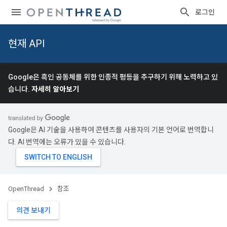
로그인
현재 API
Google은 흑인 공동체를 위한 인종적 평등을 추구하기 위해 노력하고 있
습니다.
자세히 알아보기
Google은 AI 기술을 사용하여 콘텐츠를 사용자의 기본 언어로 번역합니
다. AI 번역에는 오류가 있을 수 있습니다.
OpenThread
참조
의견 보내기