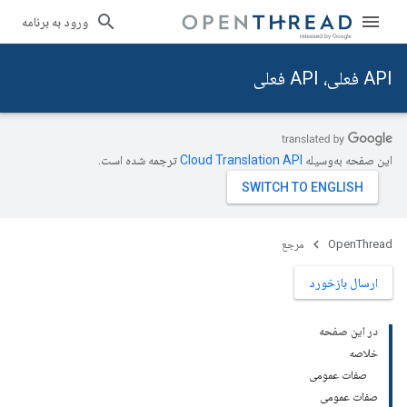
ورود به برنامه
API فعلی، API فعلی
این صفحه به‌وسیله
ترجمه شده است.
OpenThread
مرجع
ارسال بازخورد
در این صفحه
خلاصه
صفات عمومی
صفات عمومی