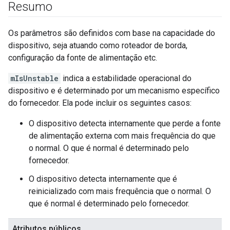
Resumo
Os parâmetros são definidos com base na capacidade do
dispositivo, seja atuando como roteador de borda,
configuração da fonte de alimentação etc.
mIsUnstable
indica a estabilidade operacional do
dispositivo e é determinado por um mecanismo específico
do fornecedor. Ela pode incluir os seguintes casos:
O dispositivo detecta internamente que perde a fonte
de alimentação externa com mais frequência do que
o normal. O que é normal é determinado pelo
fornecedor.
O dispositivo detecta internamente que é
reinicializado com mais frequência que o normal. O
que é normal é determinado pelo fornecedor.
Atributos públicos