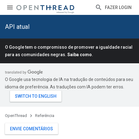
FAZER LOGIN
API atual
O Google tem o compromisso de promover a igualdade racial
para as comunidades negras.
Saiba como
.
O Google usa tecnologia de IA na tradução de conteúdos para seu
idioma de preferência. As traduções com IA podem ter erros.
OpenThread
Referência
ENVIE COMENTÁRIOS