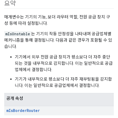
요약
매개변수는 기기의 기능, 보더 라우터 역할, 전원 공급 장치 구
성 등에 따라 설정됩니다.
mIsUnstable
는 기기의 작동 안정성을 나타내며 공급업체별
메커니즘을 통해 결정됩니다. 다음과 같은 경우가 포함될 수 있
습니다.
기기에서 외부 전원 공급 장치가 평소보다 더 자주 중단
되는 것을 내부적으로 감지합니다. 이는 일반적으로 공급
업체에서 결정합니다.
기기가 내부적으로 평소보다 더 자주 재부팅됨을 감지합
니다. 이는 일반적으로 공급업체에서 결정합니다.
공개 속성
m
Is
Border
Router