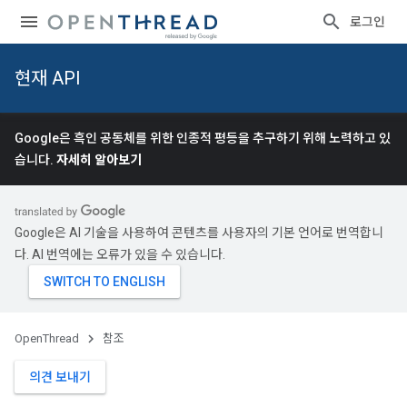
로그인
현재 API
Google은 흑인 공동체를 위한 인종적 평등을 추구하기 위해 노력하고 있
습니다.
자세히 알아보기
Google은 AI 기술을 사용하여 콘텐츠를 사용자의 기본 언어로 번역합니
다. AI 번역에는 오류가 있을 수 있습니다.
OpenThread
참조
의견 보내기