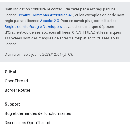
Sauf indication contraire, le contenu de cette page est régi par une
licence
Creative Commons Attribution 4.0
, et les exemples de code sont
régis par une licence
Apache 2.0
. Pour en savoir plus, consultez les
Règles du site Google Developers
. Java est une marque déposée
d'Oracle et/ou de ses sociétés affiliées. OPENTHREAD et les marques
associées sont des marques de Thread Group et sont utilisées sous
licence.
Dernière mise à jour le 2023/12/01 (UTC).
GitHub
OpenThread
Border Router
Support
Bug et demandes de fonctionnalités
Discussions OpenThread