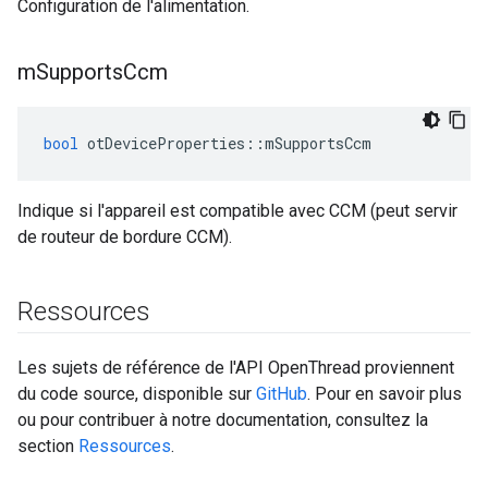
Configuration de l'alimentation.
m
Supports
Ccm
bool
 otDeviceProperties
::
mSupportsCcm
Indique si l'appareil est compatible avec CCM (peut servir
de routeur de bordure CCM).
Ressources
Les sujets de référence de l'API OpenThread proviennent
du code source, disponible sur
GitHub
. Pour en savoir plus
ou pour contribuer à notre documentation, consultez la
section
Ressources
.