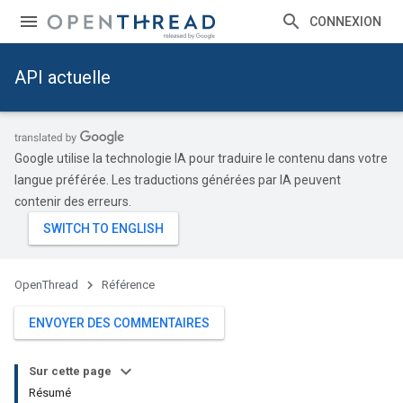
CONNEXION
API actuelle
Google utilise la technologie IA pour traduire le contenu dans votre
langue préférée. Les traductions générées par IA peuvent
contenir des erreurs.
OpenThread
Référence
ENVOYER DES COMMENTAIRES
Sur cette page
Résumé