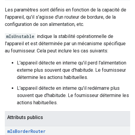
Les paramètres sont définis en fonction de la capacité de
l'appareil, qu'il s'agisse d'un routeur de bordure, de la
configuration de son alimentation, etc.
mIsUnstable
indique la stabilité opérationnelle de
l'appareil et est déterminée par un mécanisme spécifique
au fournisseur. Cela peut inclure les cas suivants:
L'appareil détecte en interne qu'il perd l'alimentation
externe plus souvent que d'habitude. Le fournisseur
détermine les actions habituelles.
L'appareil détecte en interne qu'il redémarre plus
souvent que d'habitude. Le fournisseur détermine les
actions habituelles.
Attributs publics
m
Is
Border
Router