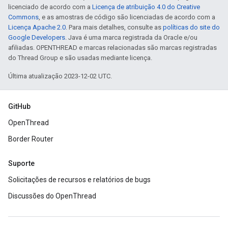
licenciado de acordo com a
Licença de atribuição 4.0 do Creative
Commons
, e as amostras de código são licenciadas de acordo com a
Licença Apache 2.0
. Para mais detalhes, consulte as
políticas do site do
Google Developers
. Java é uma marca registrada da Oracle e/ou
afiliadas. OPENTHREAD e marcas relacionadas são marcas registradas
do Thread Group e são usadas mediante licença.
Última atualização 2023-12-02 UTC.
GitHub
OpenThread
Border Router
Suporte
Solicitações de recursos e relatórios de bugs
Discussões do OpenThread