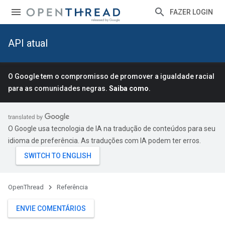
FAZER LOGIN
API atual
O Google tem o compromisso de promover a igualdade racial
para as comunidades negras.
Saiba como
.
O Google usa tecnologia de IA na tradução de conteúdos para seu
idioma de preferência. As traduções com IA podem ter erros.
OpenThread
Referência
ENVIE COMENTÁRIOS