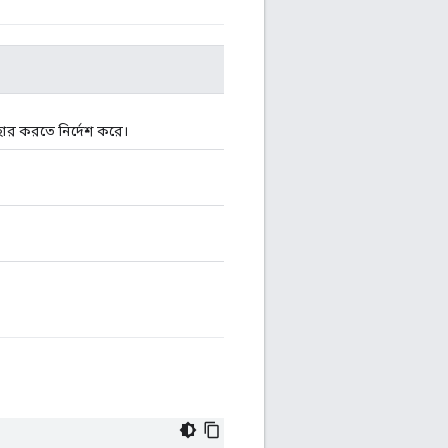
হার করতে নির্দেশ করে।