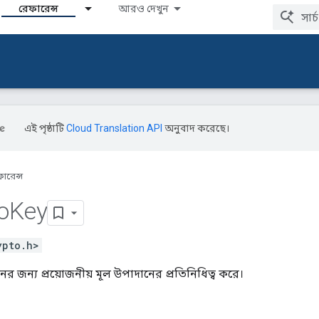
রেফারেন্স
আরও দেখুন
এই পৃষ্ঠাটি
Cloud Translation API
অনুবাদ করেছে।
ারেন্স
o
Key
ypto.h>
ের জন্য প্রয়োজনীয় মূল উপাদানের প্রতিনিধিত্ব করে।