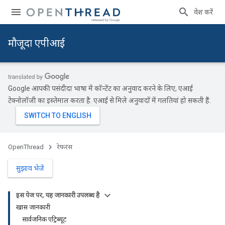
प्रवेश करें
मौजूदा एपीआई
Google आपकी पसंदीदा भाषा में कॉन्टेंट का अनुवाद करने के लिए, एआई
टेक्नोलॉजी का इस्तेमाल करता है. एआई से मिले अनुवादों में गलतियां हो सकती हैं.
OpenThread
रेफ़रंस
सुझाव भेजें
इस पेज पर, यह जानकारी उपलब्ध है
खास जानकारी
सार्वजनिक एट्रिब्यूट