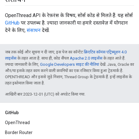
OpenThread API के रेफ़रंस के विषय, सोर्स कोड से मिलते हैं. यह सोर्स
GitHub
पर उपलब्ध है. ज़्यादा जानकारी या हमारे दस्तावेज़ में योगदान
देने के लिए,
संसाधन
देखें.
जब तक कोई और सूचना न दी जाए, इस पेज का कॉन्टेंट
क्रिएटिव कॉमंस एट्रिब्यूशन 4.0
लाइसेंस
के तहत आता है. साथ ही, कोड सैंपल
Apache 2.0 लाइसेंस
के तहत आते हैं.
ज़्यादा जानकारी के लिए,
Google Developers साइट की नीतियां
देखें. Java, Oracle का
और/या इसके तहत काम करने वाली कंपनियों का एक रजिस्टर किया हुआ ट्रेडमार्क है.
OPENTHREAD और इससे जुड़े निशान, Thread Group के ट्रेडमार्क हैं. इन्हें लाइसेंस के
तहत इस्तेमाल किया जाता है.
आखिरी बार 2023-12-01 (UTC) को अपडेट किया गया.
GitHub
OpenThread
Border Router