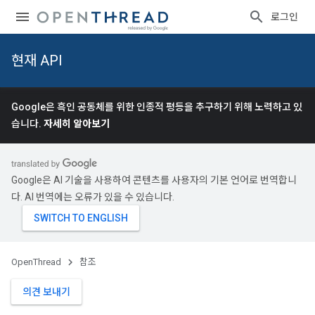
로그인
현재 API
Google은 흑인 공동체를 위한 인종적 평등을 추구하기 위해 노력하고 있
습니다.
자세히 알아보기
Google은 AI 기술을 사용하여 콘텐츠를 사용자의 기본 언어로 번역합니
다. AI 번역에는 오류가 있을 수 있습니다.
OpenThread
참조
의견 보내기