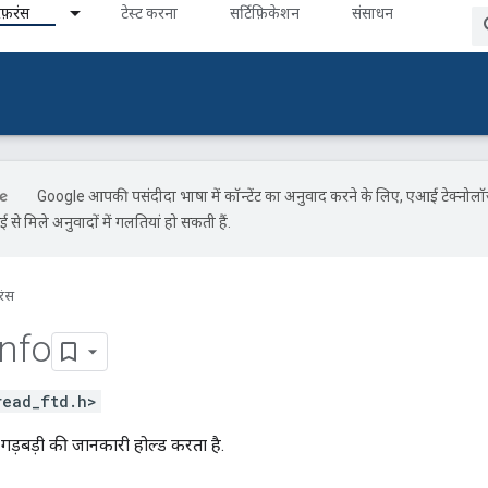
ेफ़रंस
टेस्ट करना
सर्टिफ़िकेशन
संसाधन
Google आपकी पसंदीदा भाषा में कॉन्टेंट का अनुवाद करने के लिए, एआई टेक्नोल
से मिले अनुवादों में गलतियां हो सकती हैं.
रंस
Info
read_ftd.h>
गड़बड़ी की जानकारी होल्ड करता है.