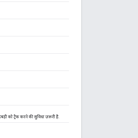
़ी को ट्रैक करने की सुविधा ज़रूरी है.