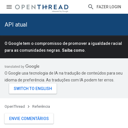
FAZER LOGIN
API atual
O Google tem o compromisso de promover a igualdade racial
para as comunidades negras.
Saiba como
.
O Google usa tecnologia de IA na tradução de conteúdos para seu
idioma de preferência. As traduções com IA podem ter erros.
OpenThread
Referência
ENVIE COMENTÁRIOS