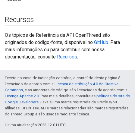
Recursos
Os tópicos de Referência da API OpenThread são
originados do código-fonte, disponível no
GitHub
. Para
mais informações ou para contribuir com nossa
documentação, consulte
Recursos
.
Exceto no caso de indicação contrária, o conteúdo desta página é
licenciado de acordo com a
Licença de atribuição 4.0 do Creative
Commons
, e as amostras de código são licenciadas de acordo com a
Licença Apache 2.0
. Para mais detalhes, consulte as
políticas do site do
Google Developers
. Java é uma marca registrada da Oracle e/ou
afiliadas. OPENTHREAD e marcas relacionadas são marcas registradas
do Thread Group e são usadas mediante licença.
Última atualização 2023-12-01 UTC.