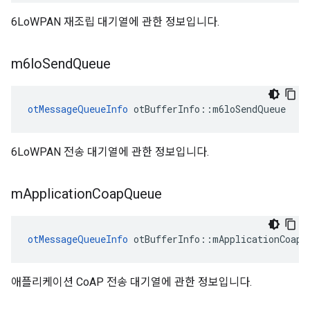
6LoWPAN 재조립 대기열에 관한 정보입니다.
m6lo
Send
Queue
otMessageQueueInfo
 otBufferInfo
::
m6loSendQueue
6LoWPAN 전송 대기열에 관한 정보입니다.
m
Application
Coap
Queue
otMessageQueueInfo
 otBufferInfo
::
mApplicationCoapQ
애플리케이션 CoAP 전송 대기열에 관한 정보입니다.