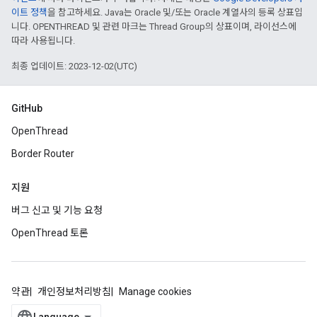
이트 정책
을 참고하세요. Java는 Oracle 및/또는 Oracle 계열사의 등록 상표입
니다. OPENTHREAD 및 관련 마크는 Thread Group의 상표이며, 라이선스에
따라 사용됩니다.
최종 업데이트: 2023-12-02(UTC)
GitHub
OpenThread
Border Router
지원
버그 신고 및 기능 요청
OpenThread 토론
약관
개인정보처리방침
Manage cookies