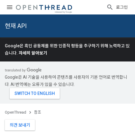
로그인
현재 API
Google은 흑인 공동체를 위한 인종적 평등을 추구하기 위해 노력하고 있
습니다.
자세히 알아보기
Google은 AI 기술을 사용하여 콘텐츠를 사용자의 기본 언어로 번역합니
다. AI 번역에는 오류가 있을 수 있습니다.
OpenThread
참조
의견 보내기