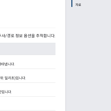
자료
두사/경로 정보 옵션을 추적합니다.
나타냅니다.
위: 밀리초)입니다.
간입니다.