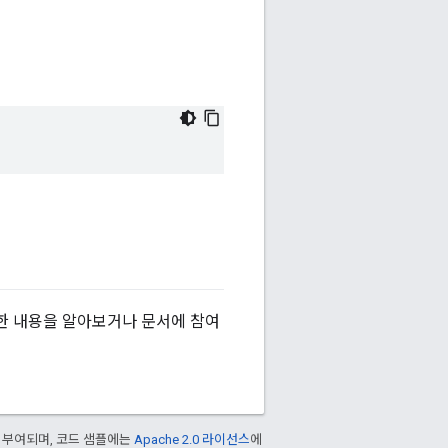
한 내용을 알아보거나 문서에 참여
 부여되며, 코드 샘플에는
Apache 2.0 라이선스
에