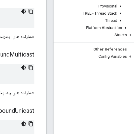
Provisional
TREL - Thread Stack
Thread
Platform Abstraction
Structs
شمارنده های اینترنت ورودی هن
Other References
ound
Multicast
Config Variables
شمارنده های چندپخ
bound
Unicast