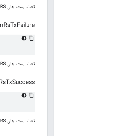
تعداد بسته های RS دریافتی.
m
Rs
Tx
Failure
تعداد بسته های RS ارسال نشد.
Rs
Tx
Success
تعداد بسته های RS که با موفقیت ارسال شد.