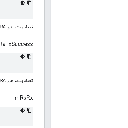
تعداد بسته های RA ارسال نشد.
Ra
Tx
Success
تعداد بسته های RA که با موفقیت ارسال شد.
m
Rs
Rx