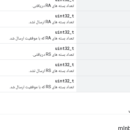
تعداد بسته های RA دریافتی.
uint32_t
تعداد بسته های RA ارسال نشد.
uint32_t
تعداد بسته های RA که با موفقیت ارسال شد.
uint32_t
تعداد بسته های RS دریافتی.
uint32_t
تعداد بسته های RS ارسال نشد.
uint32_t
تعداد بسته های RS که با موفقیت ارسال شد.
m
In