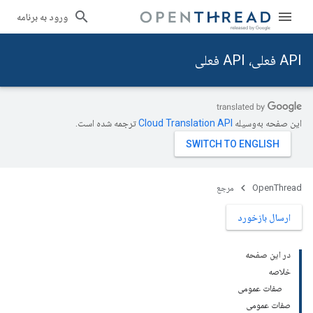
ورود به برنامه
API فعلی، API فعلی
این صفحه به‌وسیله
ترجمه شده است.
OpenThread
مرجع
ارسال بازخورد
در این صفحه
خلاصه
صفات عمومی
صفات عمومی