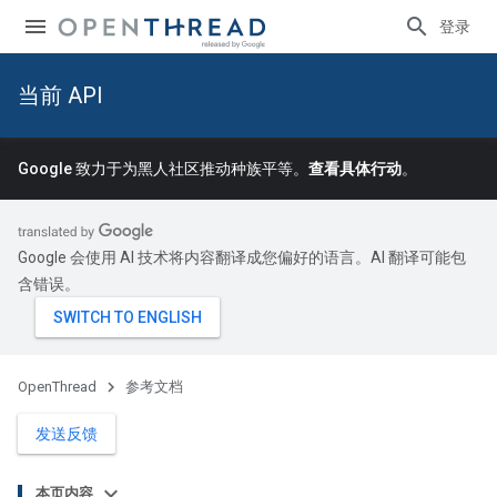
登录
当前 API
Google 致力于为黑人社区推动种族平等。
查看具体行动
。
Google 会使用 AI 技术将内容翻译成您偏好的语言。AI 翻译可能包
含错误。
OpenThread
参考文档
发送反馈
本页内容