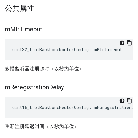
公共属性
m
Mlr
Timeout
uint32_t otBackboneRouterConfig
::
mMlrTimeout
多播监听器注册超时（以秒为单位）
m
Reregistration
Delay
uint16_t otBackboneRouterConfig
::
mReregistrationDe
重新注册延迟时间（以秒为单位）