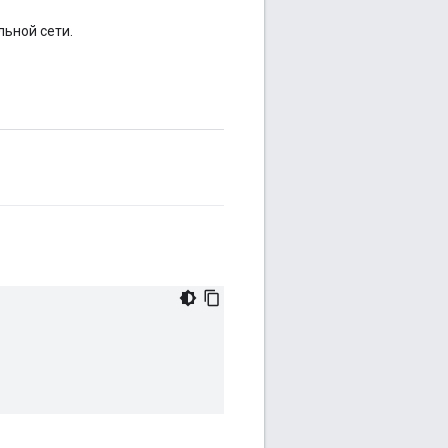
ьной сети.