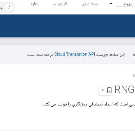
مرجع
تست کردن
گواهینامه
منابع
/
این صفحه به‌وسیله
ترجمه شده است.
ع
عی است که اعداد تصادفی رمزنگاری را تولید می کند.