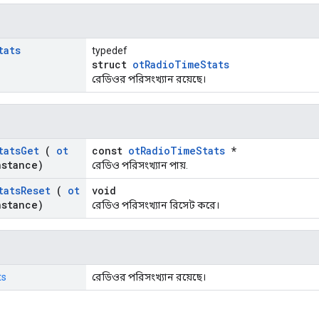
tats
typedef
struct
otRadioTimeStats
রেডিওর পরিসংখ্যান রয়েছে।
tats
Get
(
ot
const
otRadioTimeStats
*
nstance)
রেডিও পরিসংখ্যান পায়.
tats
Reset
(
ot
void
nstance)
রেডিও পরিসংখ্যান রিসেট করে।
ts
রেডিওর পরিসংখ্যান রয়েছে।