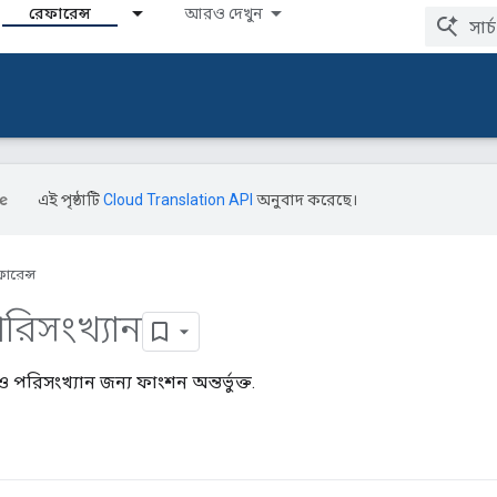
রেফারেন্স
আরও দেখুন
এই পৃষ্ঠাটি
Cloud Translation API
অনুবাদ করেছে।
ারেন্স
রিসংখ্যান
রিসংখ্যান জন্য ফাংশন অন্তর্ভুক্ত.