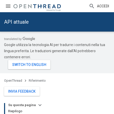
ACCEDI
API attuale
Google utilizza la tecnologia AI per tradurre i contenuti nella tua
lingua preferita. Le traduzioni generate dall'AI potrebbero
contenere errori.
OpenThread
Riferimento
INVIA FEEDBACK
Su questa pagina
Riepilogo