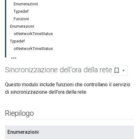
Enumerazioni
Typedef
Funzioni
Enumerazioni
otNetworkTimeStatus
Typedef
otNetworkTimeStatus
Sincronizzazione dell'ora della rete
Questo modulo include funzioni che controllano il servizio
di sincronizzazione dell'ora della rete.
Riepilogo
Enumerazioni