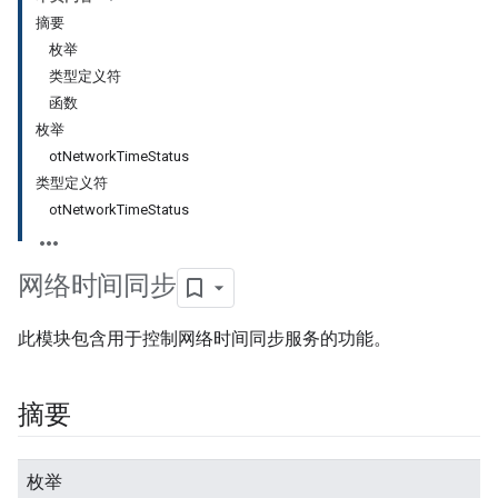
摘要
枚举
类型定义符
函数
枚举
otNetworkTimeStatus
类型定义符
otNetworkTimeStatus
网络时间同步
此模块包含用于控制网络时间同步服务的功能。
摘要
枚举