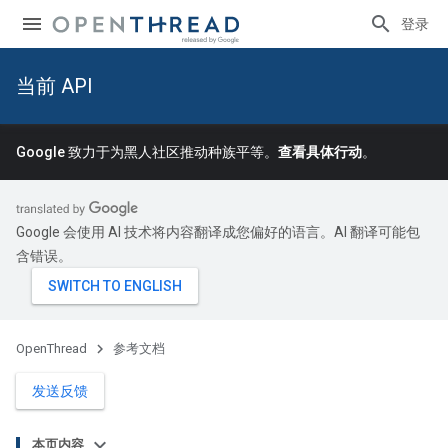
登录
当前 API
Google 致力于为黑人社区推动种族平等。
查看具体行动
。
Google 会使用 AI 技术将内容翻译成您偏好的语言。AI 翻译可能包
含错误。
OpenThread
参考文档
发送反馈
本页内容