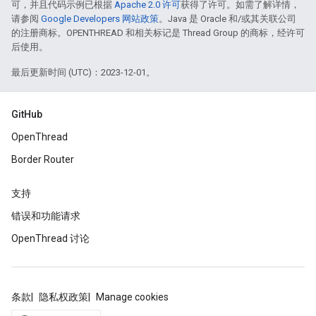
可，并且代码示例已根据
Apache 2.0 许可
获得了许可。如需了解详情，
请参阅
Google Developers 网站政策
。Java 是 Oracle 和/或其关联公司
的注册商标。OPENTHREAD 和相关标记是 Thread Group 的商标，经许可
后使用。
最后更新时间 (UTC)：2023-12-01。
GitHub
OpenThread
Border Router
支持
错误和功能请求
OpenThread 讨论
条款
隐私权政策
Manage cookies