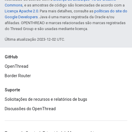
Commons
, e as amostras de código são licenciadas de acordo com a
Licença Apache 2.0
. Para mais detalhes, consulte as
políticas do site do
Google Developers
. Java é uma marca registrada da Oracle e/ou
afiliadas. OPENTHREAD e marcas relacionadas são marcas registradas
do Thread Group e são usadas mediante licença.
Última atualização 2023-12-02 UTC.
GitHub
OpenThread
Border Router
Suporte
Solicitações de recursos e relatórios de bugs
Discussões do OpenThread