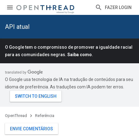
FAZER LOGIN
API atual
O Google tem o compromisso de promover a igualdade racial
para as comunidades negras.
Saiba como
.
O Google usa tecnologia de IA na tradução de conteúdos para seu
idioma de preferência. As traduções com IA podem ter erros.
OpenThread
Referência
ENVIE COMENTÁRIOS