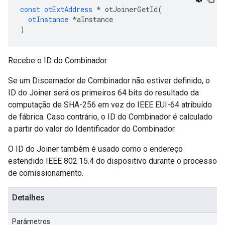
const
otExtAddress
*
 otJoinerGetId
(
otInstance
*
aInstance
)
Recebe o ID do Combinador.
Se um Discernador de Combinador não estiver definido, o
ID do Joiner será os primeiros 64 bits do resultado da
computação de SHA-256 em vez do IEEE EUI-64 atribuído
de fábrica. Caso contrário, o ID do Combinador é calculado
a partir do valor do Identificador do Combinador.
O ID do Joiner também é usado como o endereço
estendido IEEE 802.15.4 do dispositivo durante o processo
de comissionamento.
Detalhes
Parâmetros