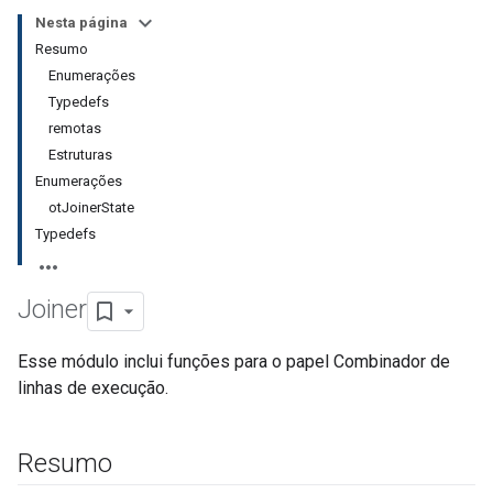
Nesta página
Resumo
Enumerações
Typedefs
remotas
Estruturas
Enumerações
otJoinerState
Typedefs
Joiner
Esse módulo inclui funções para o papel Combinador de
linhas de execução.
Resumo