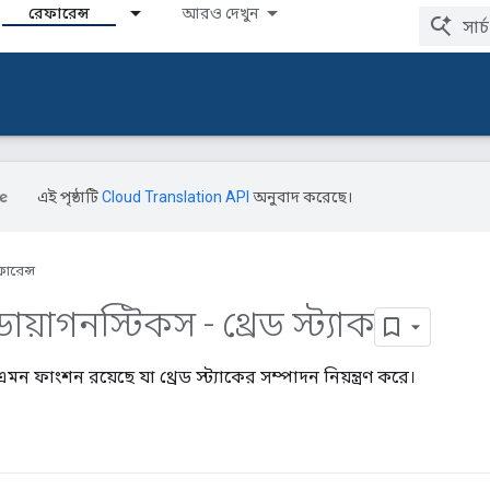
রেফারেন্স
আরও দেখুন
এই পৃষ্ঠাটি
Cloud Translation API
অনুবাদ করেছে।
ারেন্স
 ডায়াগনস্টিকস - থ্রেড স্ট্যাক
 ফাংশন রয়েছে যা থ্রেড স্ট্যাকের সম্পাদন নিয়ন্ত্রণ করে।