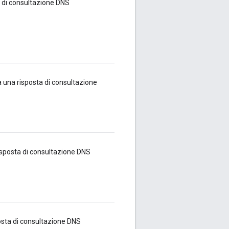
ta di consultazione DNS
a una risposta di consultazione
risposta di consultazione DNS
posta di consultazione DNS