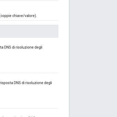
(coppie chiave/valore).
ta DNS di risoluzione degli
isposta DNS di risoluzione degli