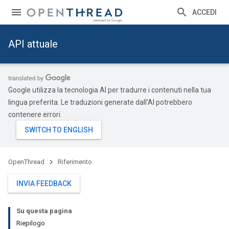
ACCEDI
API attuale
Google utilizza la tecnologia AI per tradurre i contenuti nella tua
lingua preferita. Le traduzioni generate dall'AI potrebbero
contenere errori.
OpenThread
Riferimento
INVIA FEEDBACK
Su questa pagina
Riepilogo