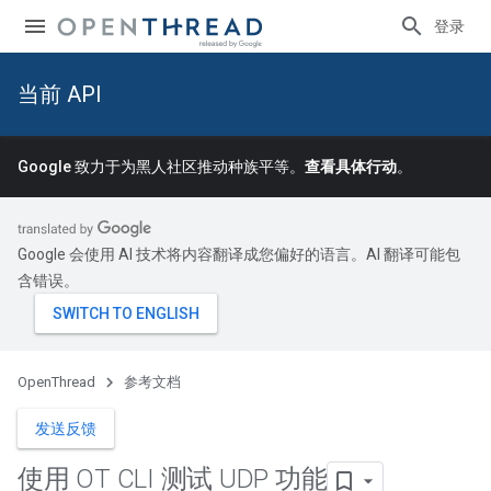
登录
当前 API
Google 致力于为黑人社区推动种族平等。
查看具体行动
。
Google 会使用 AI 技术将内容翻译成您偏好的语言。AI 翻译可能包
含错误。
OpenThread
参考文档
发送反馈
使用 OT CLI 测试 UDP 功能