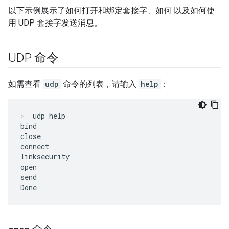
以下示例展示了如何打开和绑定套接字、如何 以及如何使
用 UDP 套接字发送消息。
UDP 命令
如需查看
udp
命令的列表，请输入
help
：
udp help
bind

close

connect

linksecurity

open

send
