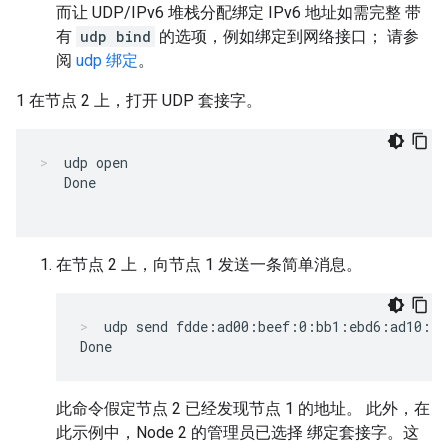
而让 UDP/IPv6 堆栈分配绑定 IPv6 地址如需完整 带
有
udp bind
的选项，例如绑定到网络接口； 请参
阅
udp 绑定
。
1 在节点 2 上，打开 UDP 套接字。
udp open
   Done

在节点 2 上，向节点 1 发送一条简单消息。
udp send fdde:ad00:beef:0:bb1:ebd6:ad10:f3
此命令假定节点 2 已经发现节点 1 的地址。 此外，在
此示例中，Node 2 的管理员已选择 绑定套接字。这