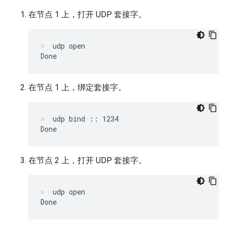
在节点 1 上，打开 UDP 套接字。
udp open
在节点 1 上，绑定套接字。
udp bind :: 1234
在节点 2 上，打开 UDP 套接字。
udp open