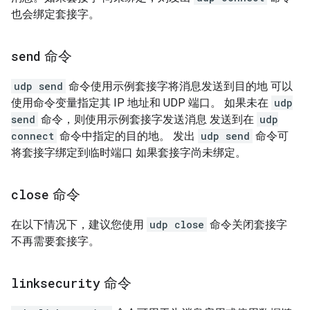
也会绑定套接字。
send
命令
udp send
命令使用示例套接字将消息发送到目的地 可以
使用命令变量指定其 IP 地址和 UDP 端口。 如果未在
udp
send
命令，则使用示例套接字发送消息 发送到在
udp
connect
命令中指定的目的地。 发出
udp send
命令可
将套接字绑定到临时端口 如果套接字尚未绑定。
close
命令
在以下情况下，建议您使用
udp close
命令关闭套接字
不再需要套接字。
linksecurity
命令