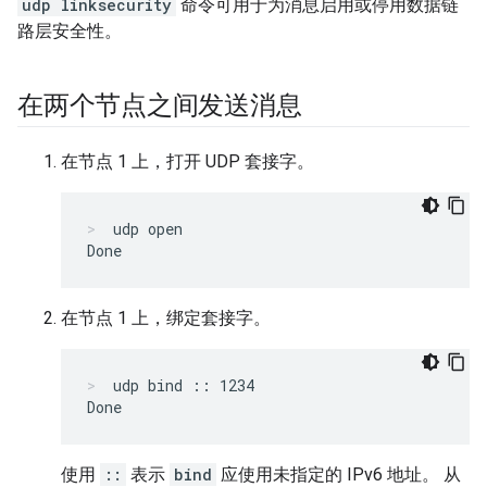
udp linksecurity
命令可用于为消息启用或停用数据链
路层安全性。
在两个节点之间发送消息
在节点 1 上，打开 UDP 套接字。
udp open
在节点 1 上，绑定套接字。
udp bind :: 1234
使用
::
表示
bind
应使用未指定的 IPv6 地址。 从