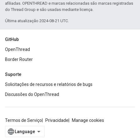
afiliadas. OPENTHREAD e marcas relacionadas são marcas registradas
do Thread Group e são usadas mediante licença.
Última atualização 2024-08-21 UTC.
GitHub
OpenThread
Border Router
Suporte
Solicitações de recursos e relatórios de bugs
Discussões do OpenThread
Termos de Serviço
Privacidade
Manage cookies