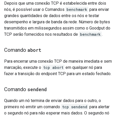
Depois que uma conexão TCP é estabelecida entre dois
nós, é possível usar o Comandos
benchmark
para enviar
grandes quantidades de dados entre os nós e testar
desempenho e largura de banda da rede. Número de bytes
transmitidos em milissegundos assim como o Goodput do
TCP serão fornecidos nos resultados de
benchmark
.
Comando
abort
Para encerrar uma conexão TCP de maneira imediata e sem
marcação, execute o
tcp abort
em qualquer nó para
fazer a transição do endpoint TCP para um estado fechado.
Comando
sendend
Quando um nó termina de enviar dados para o outro, o
primeiro nó emitir um comando
tcp sendend
para alertar
o segundo nó para não esperar mais dados. O segundo nó