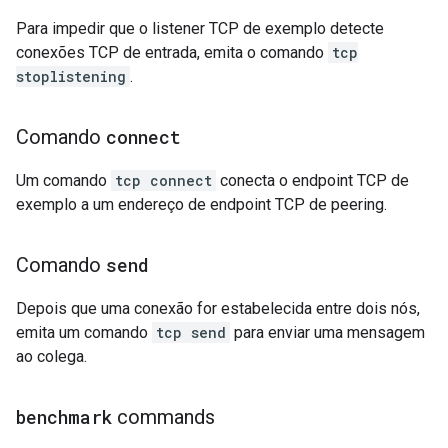
Para impedir que o listener TCP de exemplo detecte
conexões TCP de entrada, emita o comando
tcp
stoplistening
.
Comando
connect
Um comando
tcp connect
conecta o endpoint TCP de
exemplo a um endereço de endpoint TCP de peering.
Comando
send
Depois que uma conexão for estabelecida entre dois nós,
emita um comando
tcp send
para enviar uma mensagem
ao colega.
benchmark
commands