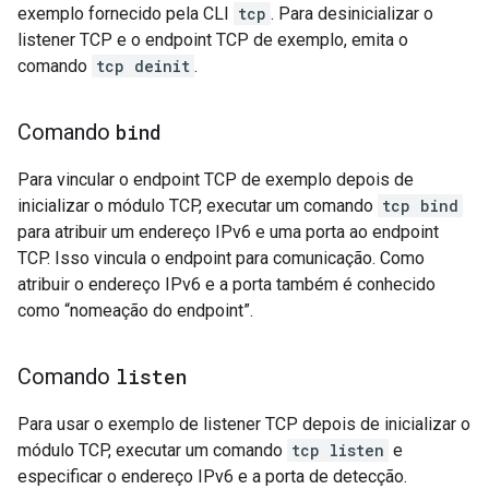
exemplo fornecido pela CLI
tcp
. Para desinicializar o
listener TCP e o endpoint TCP de exemplo, emita o
comando
tcp deinit
.
Comando
bind
Para vincular o endpoint TCP de exemplo depois de
inicializar o módulo TCP, executar um comando
tcp bind
para atribuir um endereço IPv6 e uma porta ao endpoint
TCP. Isso vincula o endpoint para comunicação. Como
atribuir o endereço IPv6 e a porta também é conhecido
como “nomeação do endpoint”.
Comando
listen
Para usar o exemplo de listener TCP depois de inicializar o
módulo TCP, executar um comando
tcp listen
e
especificar o endereço IPv6 e a porta de detecção.