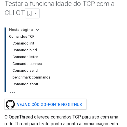
Testar a funcionalidade do TCP com a
CLI OT
Nesta página
Comandos TCP
Comando init
Comando bind
Comando listen
Comando connect
Comando send
benchmark commands
Comando abort
VEJA O CÓDIGO-FONTE NO GITHUB
O OpenThread oferece comandos TCP para uso com uma
rede Thread para teste ponto a ponto a comunicação entre