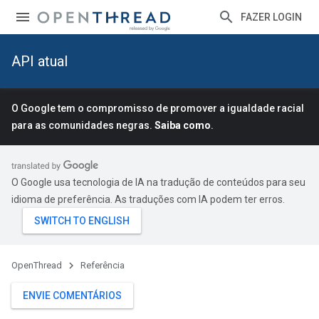
FAZER LOGIN
API atual
O Google tem o compromisso de promover a igualdade racial
para as comunidades negras.
Saiba como
.
O Google usa tecnologia de IA na tradução de conteúdos para seu
idioma de preferência. As traduções com IA podem ter erros.
OpenThread
Referência
ENVIE COMENTÁRIOS