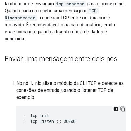
também pode enviar um
tcp sendend
para o primeiro nó.
Quando cada nó recebe uma mensagem
TCP:
Disconnected
, a conexão TCP entre os dois nós é
removido. É recomendável, mas não obrigatório, emita
esse comando quando a transferência de dados é
concluída.
Enviar uma mensagem entre dois nós
No nó 1, inicialize o módulo da CLI TCP e detecte as
conexões de entrada. usando o listener TCP de
exemplo.
tcp init
tcp listen :: 30000