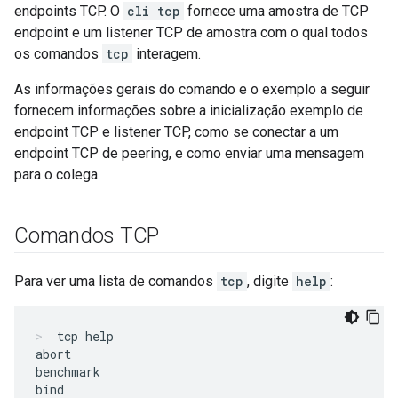
endpoints TCP. O
cli tcp
fornece uma amostra de TCP
endpoint e um listener TCP de amostra com o qual todos
os comandos
tcp
interagem.
As informações gerais do comando e o exemplo a seguir
fornecem informações sobre a inicialização exemplo de
endpoint TCP e listener TCP, como se conectar a um
endpoint TCP de peering, e como enviar uma mensagem
para o colega.
Comandos TCP
Para ver uma lista de comandos
tcp
, digite
help
:
tcp help
abort

benchmark

bind
