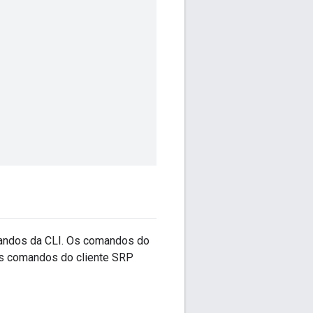
mandos da CLI. Os comandos do
Os comandos do cliente SRP