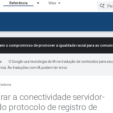
Referência
Mais
tem o compromisso de promover a igualdade racial para as comun
O Google usa tecnologia de IA na tradução de conteúdos para seu
ncia. As traduções com IA podem ter erros.
ferência
rar a conectividade servidor-
do protocolo de registro de