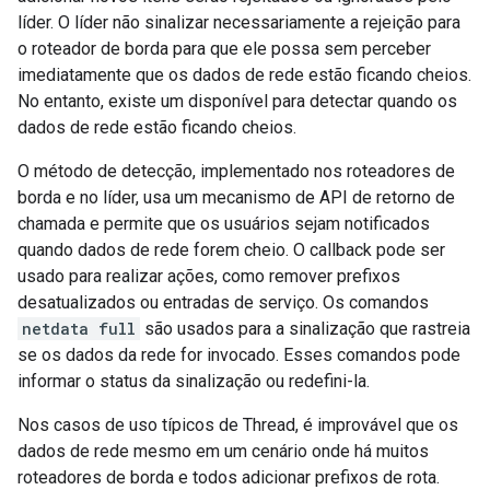
líder. O líder não sinalizar necessariamente a rejeição para
o roteador de borda para que ele possa sem perceber
imediatamente que os dados de rede estão ficando cheios.
No entanto, existe um disponível para detectar quando os
dados de rede estão ficando cheios.
O método de detecção, implementado nos roteadores de
borda e no líder, usa um mecanismo de API de retorno de
chamada e permite que os usuários sejam notificados
quando dados de rede forem cheio. O callback pode ser
usado para realizar ações, como remover prefixos
desatualizados ou entradas de serviço. Os comandos
netdata full
são usados para a sinalização que rastreia
se os dados da rede for invocado. Esses comandos pode
informar o status da sinalização ou redefini-la.
Nos casos de uso típicos de Thread, é improvável que os
dados de rede mesmo em um cenário onde há muitos
roteadores de borda e todos adicionar prefixos de rota.