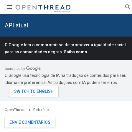
API atual
O Google tem o compromisso de promover a igualdade racial
para as comunidades negras.
Saiba como
.
O Google usa tecnologia de IA na tradução de conteúdos para seu
idioma de preferência. As traduções com IA podem ter erros.
OpenThread
Referência
ENVIE COMENTÁRIOS