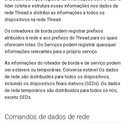
líder coleta e estrutura essas informações nos dados da
rede Thread e distribui as informações a todos os
dispositivos na rede Thread.
Os roteadores de borda podem registrar prefixos
atribuídos à rede e aos prefixos do Thread para os quais
oferecem rotas. Os Serviços podem registrar quaisquer
informações relevantes para o próprio serviço.
As informações do roteador de borda e de serviço podem
ser estáveis ou temporárias. Conversa estável Os dados
de rede são distribuídos para todos os dispositivos,
incluindo os dispositivos finais inativos (SEDs). Os dados
de rede temporários são distribuídos para todos os nós,
exceto SEDs.
Comandos de dados de rede