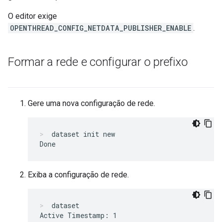
O editor exige
OPENTHREAD_CONFIG_NETDATA_PUBLISHER_ENABLE
.
Formar a rede e configurar o prefixo
Gere uma nova configuração de rede.
dataset init new
Exiba a configuração de rede.
dataset
Active Timestamp: 1
