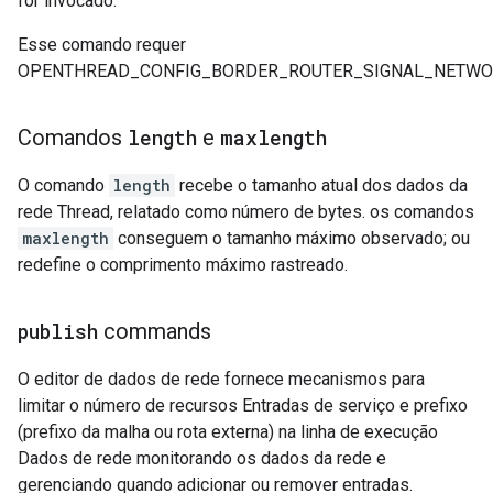
for invocado.
Esse comando requer
OPENTHREAD_CONFIG_BORDER_ROUTER_SIGNAL_NETWO
Comandos
length
e
maxlength
O comando
length
recebe o tamanho atual dos dados da
rede Thread, relatado como número de bytes. os comandos
maxlength
conseguem o tamanho máximo observado; ou
redefine o comprimento máximo rastreado.
publish
commands
O editor de dados de rede fornece mecanismos para
limitar o número de recursos Entradas de serviço e prefixo
(prefixo da malha ou rota externa) na linha de execução
Dados de rede monitorando os dados da rede e
gerenciando quando adicionar ou remover entradas.