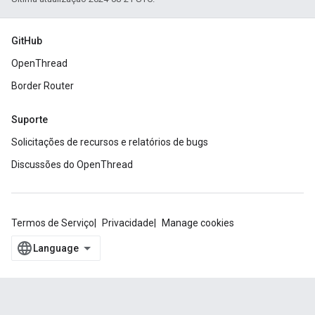
GitHub
OpenThread
Border Router
Suporte
Solicitações de recursos e relatórios de bugs
Discussões do OpenThread
Termos de Serviço
Privacidade
Manage cookies