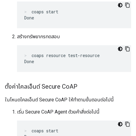
coaps start
สร้างทรัพยากรทดสอบ
coaps resource test-resource
ตั้งค่าไคลเอ็นต์ Secure Co
AP
ในโหนดไคลเอ็นต์ Secure CoAP ให้ทำตามขั้นตอนต่อไปนี้
เริ่ม Secure CoAP Agent ด้วยคำสั่งต่อไปนี้
coaps start