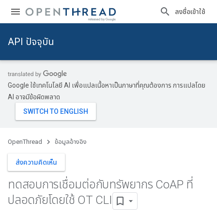
ลงชื่อเข้าใช้
API ปัจจุบัน
Google ใช้เทคโนโลยี AI เพื่อแปลเนื้อหาเป็นภาษาที่คุณต้องการ การแปลโดย
AI อาจมีข้อผิดพลาด
OpenThread
ข้อมูลอ้างอิง
ส่งความคิดเห็น
ทดสอบการเชื่อมต่อกับทรัพยากร Co
AP ที่
ปลอดภัยโดยใช้ OT CLI