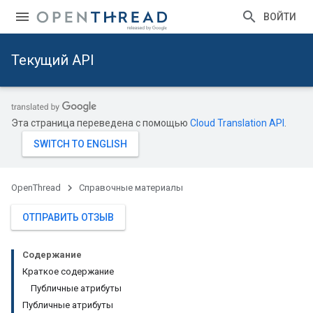
ВОЙТИ
Текущий API
Эта страница переведена с помощью
Cloud Translation API
.
OpenThread
Справочные материалы
ОТПРАВИТЬ ОТЗЫВ
Содержание
Краткое содержание
Публичные атрибуты
Публичные атрибуты