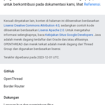
untuk berkontribusi pada dokumentasi kami, lihat
Referensi
.
Kecuali dinyatakan lain, konten di halaman ini dilisensikan berdasarkan
Lisensi Creative Commons Attribution 4.0
, sedangkan contoh kode
dilisensikan berdasarkan
Lisensi Apache 2.0
. Untuk mengetahui
informasi selengkapnya, baca
Kebijakan Situs Google Developers
. Java
adalah merek dagang terdaftar dari Oracle dan/atau afiliasinya.
OPENTHREAD dan merek terkait adalah merek dagang dari Thread
Group dan digunakan berdasarkan lisensi.
Terakhir diperbarui pada 2023-12-01 UTC.
GitHub
OpenThread
Border Router
Dukungan