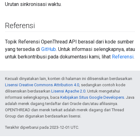
Urutan sinkronisasi waktu.
Referensi
Topik Referensi OpenThread API berasal dari kode sumber
yang tersedia di
GitHub
. Untuk informasi selengkapnya, atau
untuk berkontribusi pada dokumentasi kami, lihat
Referensi
.
Kecuali dinyatakan lain, konten di halaman ini dilisensikan berdasarkan
Lisensi Creative Commons Attribution 4.0
, sedangkan contoh kode
dilisensikan berdasarkan
Lisensi Apache 2.0
. Untuk mengetahui
informasi selengkapnya, baca
Kebijakan Situs Google Developers
. Java
adalah merek dagang terdaftar dari Oracle dan/atau afiliasinya.
OPENTHREAD dan merek terkait adalah merek dagang dari Thread
Group dan digunakan berdasarkan lisensi.
Terakhir diperbarui pada 2023-12-01 UTC.