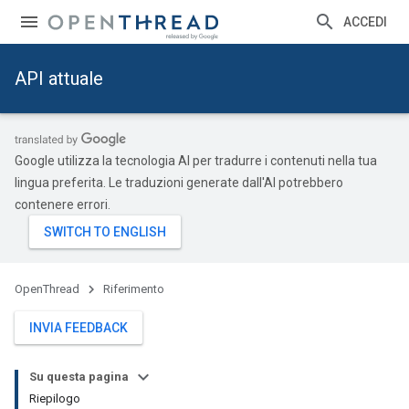
ACCEDI
API attuale
Google utilizza la tecnologia AI per tradurre i contenuti nella tua
lingua preferita. Le traduzioni generate dall'AI potrebbero
contenere errori.
OpenThread
Riferimento
INVIA FEEDBACK
Su questa pagina
Riepilogo