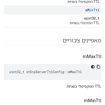
TTL המקסימלי בשניות.
m
Min
Ttl
uint32_t
TTL המינימלי בשניות.
מאפיינים ציבוריים
m
Max
Ttl
uint32_t otSrpServerTtlConfig
::
mMaxTtl
TTL המקסימלי בשניות.
m
Min
Ttl