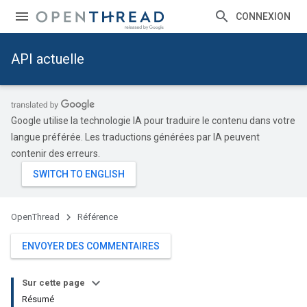
CONNEXION
API actuelle
Google utilise la technologie IA pour traduire le contenu dans votre
langue préférée. Les traductions générées par IA peuvent
contenir des erreurs.
OpenThread
Référence
ENVOYER DES COMMENTAIRES
Sur cette page
Résumé