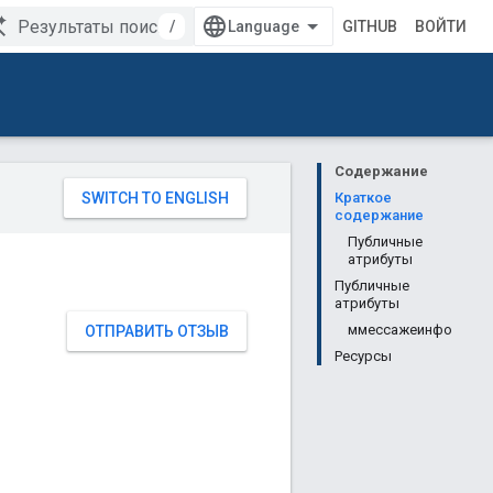
/
GITHUB
ВОЙТИ
Содержание
Краткое
содержание
Публичные
атрибуты
Публичные
атрибуты
ммессажеинфо
ОТПРАВИТЬ ОТЗЫВ
Ресурсы