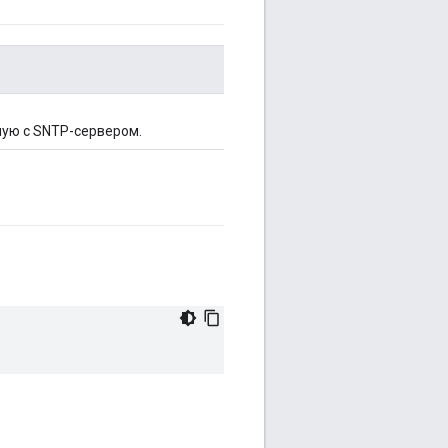
ую с SNTP-сервером.